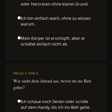
oder Herzrasen ohne klaren Grund.
Ich bin einfach wach, ohne zu wissen
warum.
Mein Körper ist erschöpft, aber er
schaltet einfach nicht ab.
FRAGE 3 VON 5
Wie sieht dein Abend aus, bevor du ins Bett
gehst?
Ich schaue noch Serien oder scrolle
auf dem Handy, bis ich ins Bett gehe.