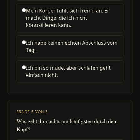
Mein Körper fühlt sich fremd an. Er
macht Dinge, die ich nicht
kontrollieren kann.
Ich habe keinen echten Abschluss vom
Tag.
Ich bin so müde, aber schlafen geht
einfach nicht.
FRAGE 5 VON 5
Was geht dir nachts am häufigsten durch den
Kopf?