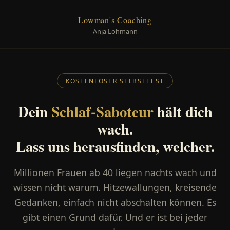
Lowman's Coaching
Anja Lohmann
KOSTENLOSER SELBSTTEST
Dein
Schlaf-Saboteur
hält dich
wach.
Lass uns herausfinden, welcher.
Millionen Frauen ab 40 liegen nachts wach und
wissen nicht warum. Hitzewallungen, kreisende
Gedanken, einfach nicht abschalten können. Es
gibt einen Grund dafür. Und er ist bei jeder