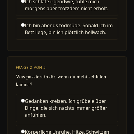
Ich schlafe irgendwie, fühle mich
morgens aber trotzdem nicht erholt.
Ich bin abends todmüde. Sobald ich im
Bett liege, bin ich plötzlich hellwach.
FRAGE 2 VON 5
Was passiert in dir, wenn du nicht schlafen
kannst?
Gedanken kreisen. Ich grübele über
Dinge, die sich nachts immer größer
anfühlen.
Körperliche Unruhe, Hitze, Schwitzen