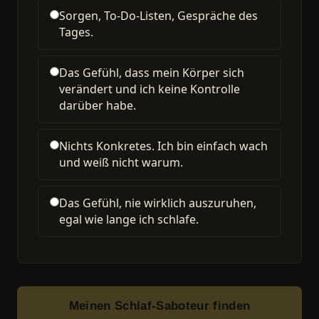
Sorgen, To-Do-Listen, Gespräche des
Tages.
Das Gefühl, dass mein Körper sich
verändert und ich keine Kontrolle
darüber habe.
Nichts Konkretes. Ich bin einfach wach
und weiß nicht warum.
Das Gefühl, nie wirklich auszuruhen,
egal wie lange ich schlafe.
Meinen Schlaf-Saboteur finden