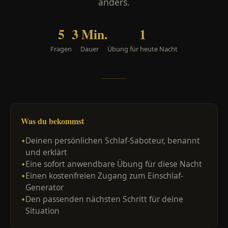
anders.
5
3 Min.
1
Fragen
Dauer
Übung für heute Nacht
Was du bekommst
Deinen persönlichen Schlaf-Saboteur, benannt
und erklärt
Eine sofort anwendbare Übung für diese Nacht
Einen kostenfreien Zugang zum Einschlaf-
Generator
Den passenden nächsten Schritt für deine
Situation