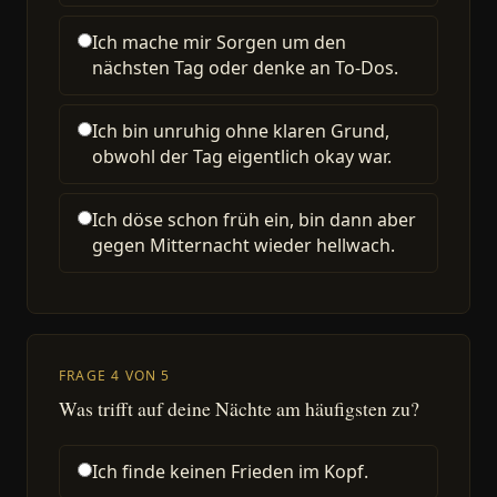
Ich mache mir Sorgen um den
nächsten Tag oder denke an To-Dos.
Ich bin unruhig ohne klaren Grund,
obwohl der Tag eigentlich okay war.
Ich döse schon früh ein, bin dann aber
gegen Mitternacht wieder hellwach.
FRAGE 4 VON 5
Was trifft auf deine Nächte am häufigsten zu?
Ich finde keinen Frieden im Kopf.