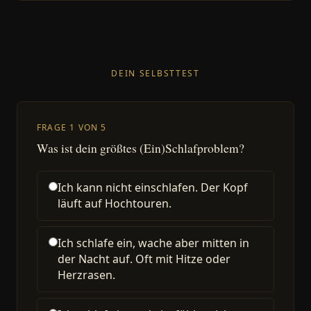
DEIN SELBSTTEST
FRAGE 1 VON 5
Was ist dein größtes (Ein)Schlafproblem?
Ich kann nicht einschlafen. Der Kopf
läuft auf Hochtouren.
Ich schlafe ein, wache aber mitten in
der Nacht auf. Oft mit Hitze oder
Herzrasen.